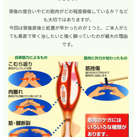
受傷の度合いやどの筋肉がどの程度損傷しているか？など
も大切ではありますが、
今回は受傷直後と処置が早かったのが１つと、ご本人がと
ても素直で早く治したいと強く願っていたのが最大の理由
です。