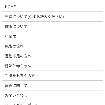
HOME
当院について(必ずお読みください)
施術について
料金表
施術の流れ
運動不足の方へ
妊婦と赤ちゃん
手術をお考えの方へ
痛みに関して
お問い合わせ
プライバシーポリシー