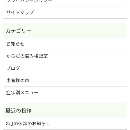
サイトマップ
お知らせ
からだの悩み相談室
ブログ
患者様の声
症状別メニュー
8月の休診のお知らせ