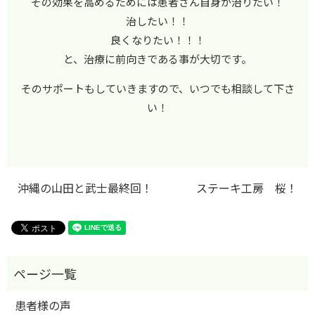
その効果を高めるためには患者さん自身が治りたい！
治したい！！
良くなりたい！！！
と、治療に前向きである事が大切です。
そのサポートもしていきますので、いつでも相談して下さ
い！
沖縄の山田と武士最終回！
ステーキ工房 桜！
患者様の声