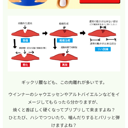
ギックリ腰なども、この肉離れが多いです。
ウインナーのシャウエッセンやアルトバイエルンなどをイ
メージしてもらったら分かりますが、
焼くと香ばしく硬くなってプリプリして来ますよね？
ひとたび、ハシでつついたり、噛んだりするとパリッと弾
けますよね？