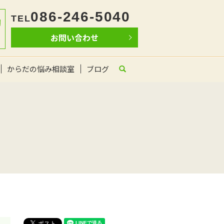
086-246-5040
TEL
お問い合わせ
からだの悩み相談室
ブログ
search