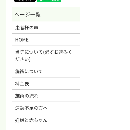
患者様の声
HOME
当院について(必ずお読みく
ださい)
施術について
料金表
施術の流れ
運動不足の方へ
妊婦と赤ちゃん