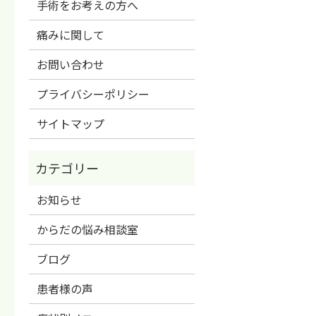
手術をお考えの方へ
痛みに関して
お問い合わせ
プライバシーポリシー
サイトマップ
お知らせ
からだの悩み相談室
ブログ
患者様の声