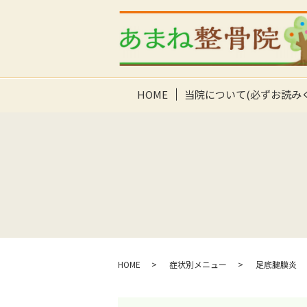
HOME
当院について(必ずお読み
HOME
症状別メニュー
足底腱膜炎