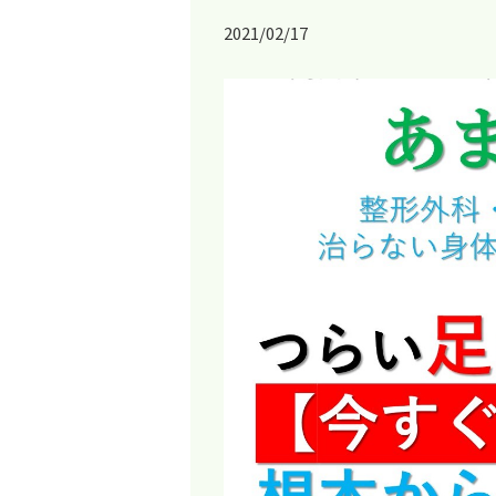
2021/02/17