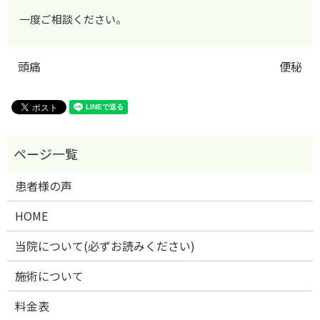
一度ご相談ください。
頭痛
便秘
患者様の声
HOME
当院について(必ずお読みください)
施術について
料金表