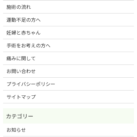
施術の流れ
運動不足の方へ
妊婦と赤ちゃん
手術をお考えの方へ
痛みに関して
お問い合わせ
プライバシーポリシー
サイトマップ
お知らせ