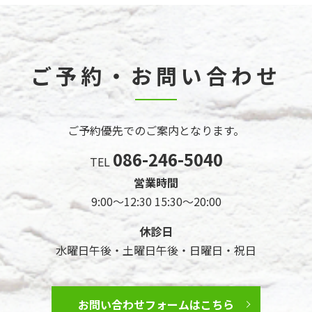
ご予約・お問い合わせ
ご予約優先でのご案内となります。
086-246-5040
TEL
営業時間
9:00～12:30 15:30～20:00
休診日
水曜日午後・土曜日午後・日曜日・祝日
お問い合わせフォームはこちら