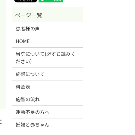
患者様の声
HOME
当院について(必ずお読みく
ださい)
施術について
料金表
施術の流れ
運動不足の方へ
症
妊婦と赤ちゃん