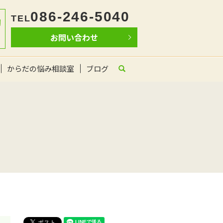
086-246-5040
TEL
お問い合わせ
からだの悩み相談室
ブログ
search