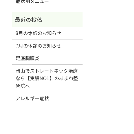
症状別メニュー
8月の休診のお知らせ
7月の休診のお知らせ
足底腱膜炎
岡山でストレートネック治療
なら【実績NO1】のあまね整
骨院へ
アレルギー症状