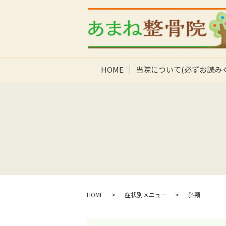
HOME
当院について(必ずお読み
HOME
症状別メニュー
斜頸