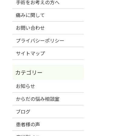
手術をお考えの方へ
痛みに関して
お問い合わせ
プライバシーポリシー
サイトマップ
お知らせ
からだの悩み相談室
ブログ
患者様の声